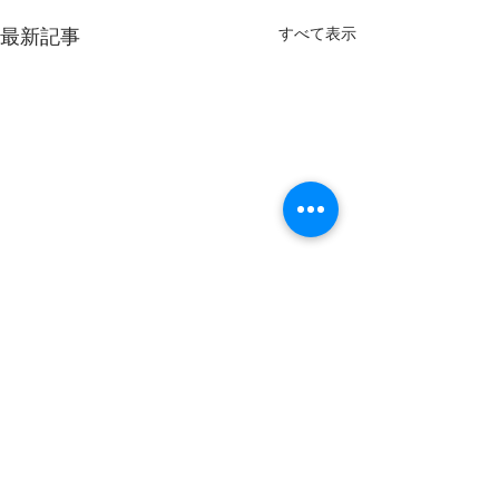
すべて表示
最新記事
コメント