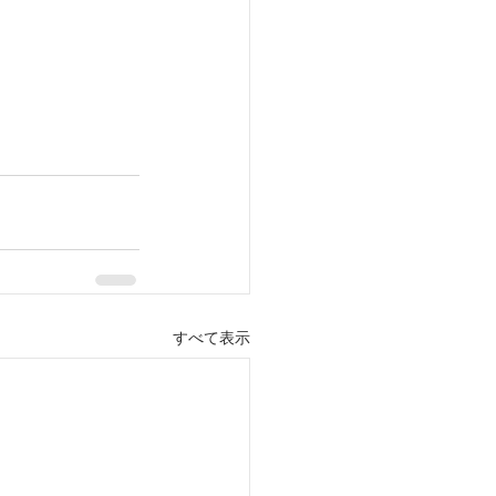
すべて表示