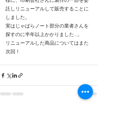
様に、印刷会社さんに製作の一部を委
託しリニューアルして販売することに
しました。
実はじゃばらノート部分の業者さんを
探すのに半年以上かかりました…。
リニューアルした商品についてはまた
次回！
すべて表示
最新記事