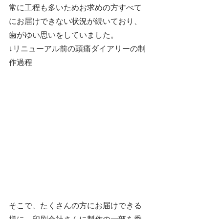
常に工程も多いためお求めの方すべて
にお届けできない状況が続いており、
歯がゆい思いをしていました。
↓リニューアル前の頭痛ダイアリーの制
作過程
そこで、たくさんの方にお届けできる