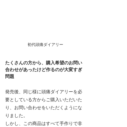
初代頭痛ダイアリー
たくさんの方から、購入希望のお問い
合わせがあったけど作るのが大変すぎ
問題
発売後、同じ様に頭痛ダイアリーを必
要としている方からご購入いただいた
り、お問い合わせをいただくようにな
りました。
しかし、この商品はすべて手作りで非