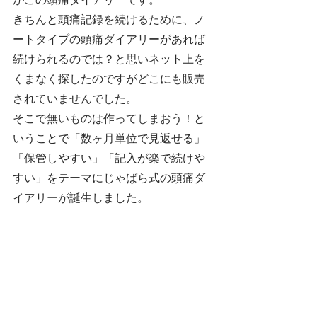
がこの頭痛ダイアリーです。
きちんと頭痛記録を続けるために、ノ
ートタイプの頭痛ダイアリーがあれば
続けられるのでは？と思いネット上を
くまなく探したのですがどこにも販売
されていませんでした。
そこで無いものは作ってしまおう！と
いうことで「数ヶ月単位で見返せる」
「保管しやすい」「記入が楽で続けや
すい」をテーマにじゃばら式の頭痛ダ
イアリーが誕生しました。