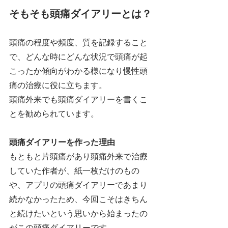
そもそも頭痛ダイアリーとは？
頭痛の程度や頻度、質を記録すること
で、どんな時にどんな状況で頭痛が起
こったか傾向がわかる様になり慢性頭
痛の治療に役に立ちます。
頭痛外来でも頭痛ダイアリーを書くこ
とを勧められています。
頭痛ダイアリーを作った理由
もともと片頭痛があり頭痛外来で治療
していた作者が、紙一枚だけのもの
や、アプリの頭痛ダイアリーであまり
続かなかったため、今回こそはきちん
と続けたいという思いから始まったの